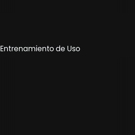
Entrenamiento de Uso