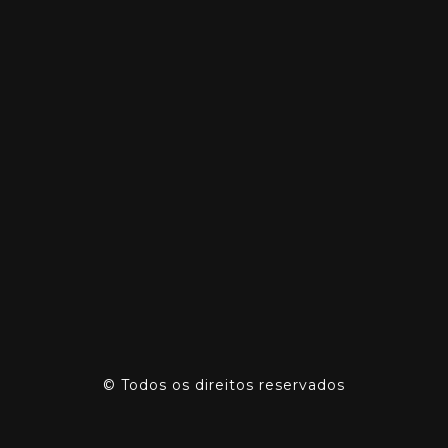
©
Todos os direitos reservados