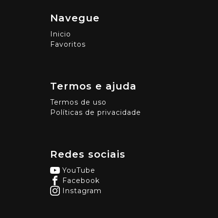
Navegue
Inicio
Favoritos
Termos e ajuda
Termos de uso
Políticas de privacidade
Redes sociais
YouTube
Facebook
Instagram