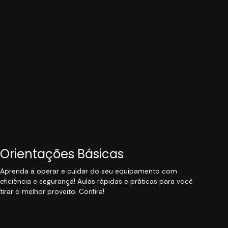
Orientações Básicas
Aprenda a operar e cuidar do seu equipamento com
eficiência e segurança! Aulas rápidas e práticas para você
tirar o melhor proveito. Confira!