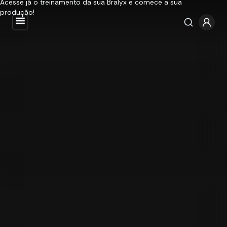
Acesse já o treinamento da sua Bralyx e comece a sua
produção!