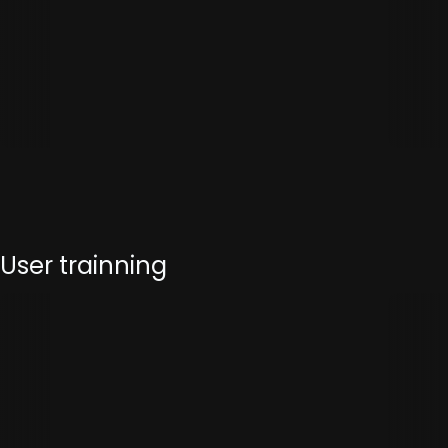
User trainning