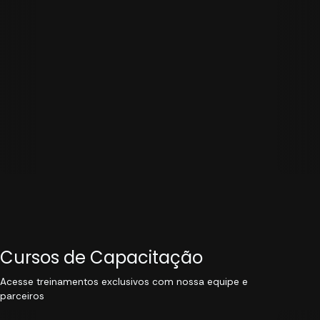
Cursos de Capacitação
Acesse treinamentos exclusivos com nossa equipe e
parceiros