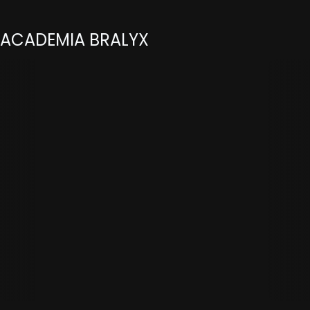
ACADEMIA BRALYX